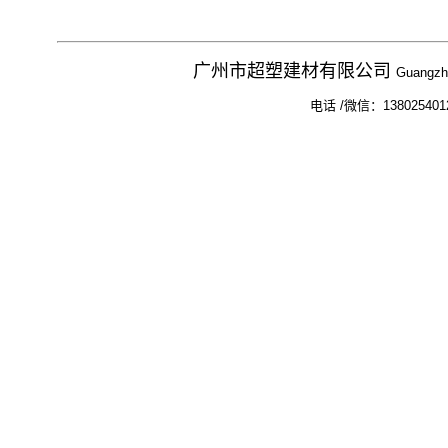
广州市超塑建材有限公司
Guangzho
电话 /微信：138025401